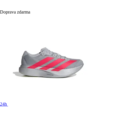
Doprava zdarma
24h