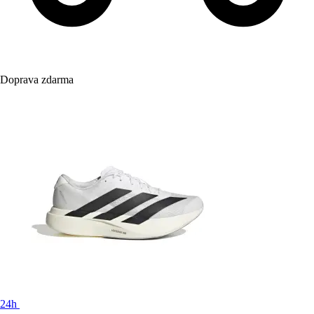
Doprava zdarma
24h