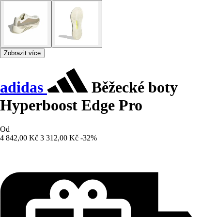
Zobrazit více
adidas
Běžecké boty
Hyperboost Edge Pro
Od
4 842,00 Kč
3 312,00 Kč
-32%