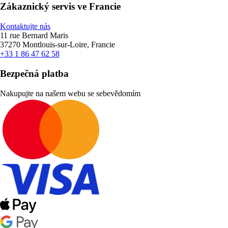
Zákaznický servis ve Francie
Kontaktujte nás
11 rue Bernard Maris
37270 Montlouis-sur-Loire, Francie
+33 1 86 47 62 58
Bezpečná platba
Nakupujte na našem webu se sebevědomím