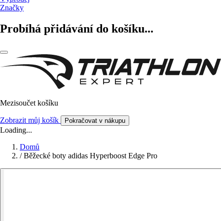
Značky
Probíhá přidávání do košíku...
Mezisoučet košíku
Zobrazit můj košík
Pokračovat v nákupu
Loading...
Domů
/
Běžecké boty adidas Hyperboost Edge Pro