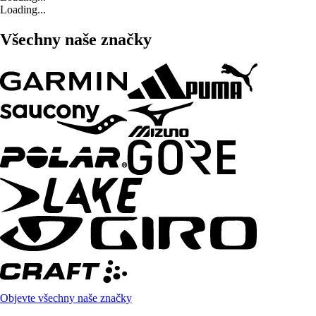
Loading...
Všechny naše značky
Objevte všechny naše značky