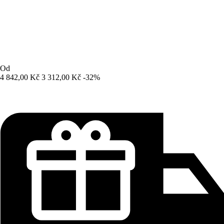
Od
4 842,00 Kč
3 312,00 Kč
-32%