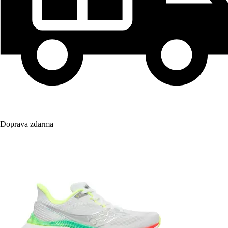
Doprava zdarma