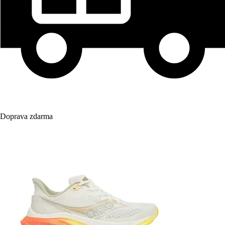
Doprava zdarma