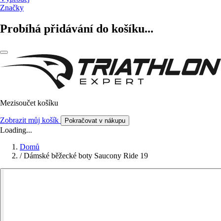
Značky
Probíhá přidávání do košíku...
Mezisoučet košíku
Zobrazit můj košík
Pokračovat v nákupu
Loading...
Domů
/
Dámské běžecké boty Saucony Ride 19