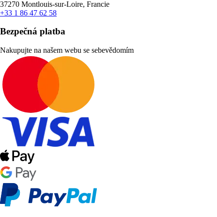
37270 Montlouis-sur-Loire, Francie
+33 1 86 47 62 58
Bezpečná platba
Nakupujte na našem webu se sebevědomím