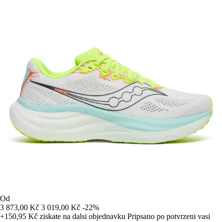
Od
3 873,00 Kč
3 019,00 Kč
-22%
+150,95 Kč
ziskate na dalsi objednavku
Pripsano po potvrzeni vasi