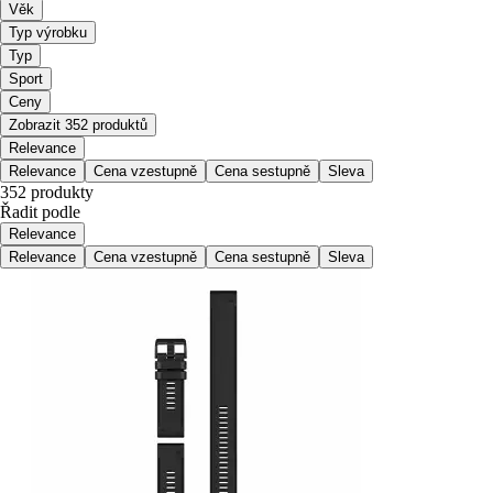
Věk
Typ výrobku
Typ
Sport
Ceny
Zobrazit 352 produktů
Relevance
Relevance
Cena vzestupně
Cena sestupně
Sleva
352 produkty
Řadit podle
Relevance
Relevance
Cena vzestupně
Cena sestupně
Sleva