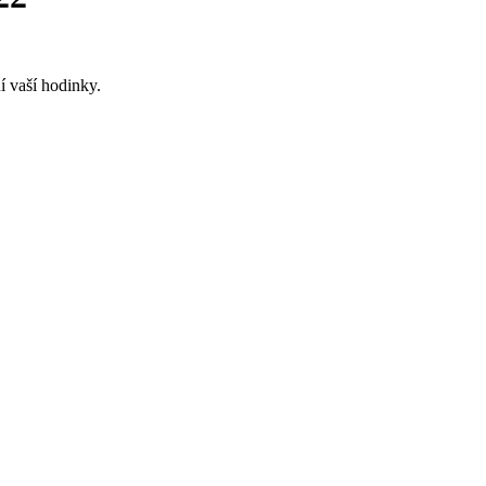
í vaší hodinky.