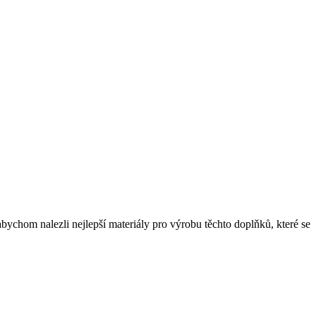
abychom nalezli nejlepší materiály pro výrobu těchto doplňků, které se