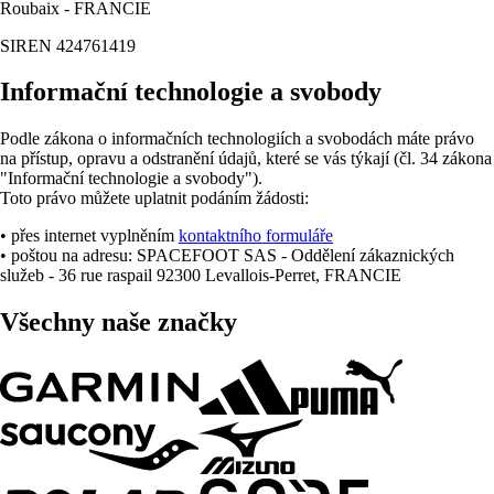
Roubaix - FRANCIE
SIREN 424761419
Informační technologie a svobody
Podle zákona o informačních technologiích a svobodách máte právo
na přístup, opravu a odstranění údajů, které se vás týkají (čl. 34 zákona
"Informační technologie a svobody").
Toto právo můžete uplatnit podáním žádosti:
• přes internet vyplněním
kontaktního formuláře
• poštou na adresu: SPACEFOOT SAS - Oddělení zákaznických
služeb - 36 rue raspail 92300 Levallois-Perret, FRANCIE
Všechny naše značky