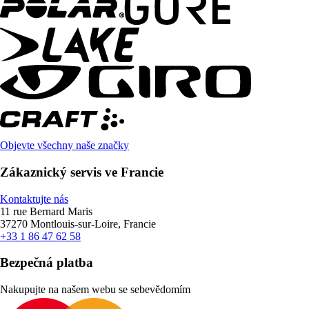
Objevte všechny naše značky
Zákaznický servis ve Francie
Kontaktujte nás
11 rue Bernard Maris
37270 Montlouis-sur-Loire, Francie
+33 1 86 47 62 58
Bezpečná platba
Nakupujte na našem webu se sebevědomím