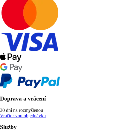
Doprava a vrácení
30 dní na rozmyšlenou
Vraťte svou objednávku
Služby