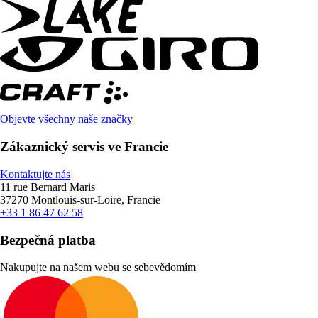
Objevte všechny naše značky
Zákaznický servis ve Francie
Kontaktujte nás
11 rue Bernard Maris
37270 Montlouis-sur-Loire, Francie
+33 1 86 47 62 58
Bezpečná platba
Nakupujte na našem webu se sebevědomím