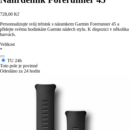
728,00 Kč
Personnalizujte svůj trénink s náramkem Garmin Forerunner 45 a
přidejte svému hodinkám Garmin nádech stylu. K dispozici v několika
barvách.
Velikost
*
TU
24h
Toto pole je povinné
Odesláno za 24 hodin