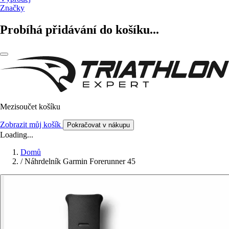
Značky
Probíhá přidávání do košíku...
Mezisoučet košíku
Zobrazit můj košík
Pokračovat v nákupu
Loading...
Domů
/
Náhrdelník Garmin Forerunner 45