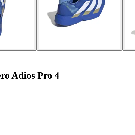
ro Adios Pro 4