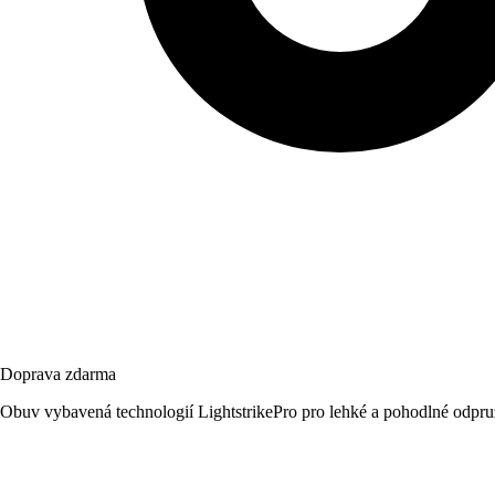
Doprava zdarma
Obuv vybavená technologií LightstrikePro pro lehké a pohodlné odpru