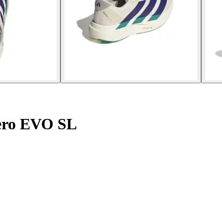
ero EVO SL