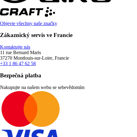
Objevte všechny naše značky
Zákaznický servis ve Francie
Kontaktujte nás
11 rue Bernard Maris
37270 Montlouis-sur-Loire, Francie
+33 1 86 47 62 58
Bezpečná platba
Nakupujte na našem webu se sebevědomím