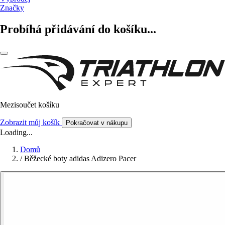
Značky
Probíhá přidávání do košíku...
Mezisoučet košíku
Zobrazit můj košík
Pokračovat v nákupu
Loading...
Domů
/
Běžecké boty adidas Adizero Pacer