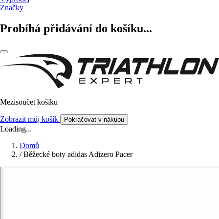
Značky
Probíhá přidávání do košíku...
Mezisoučet košíku
Zobrazit můj košík
Pokračovat v nákupu
Loading...
Domů
/
Běžecké boty adidas Adizero Pacer