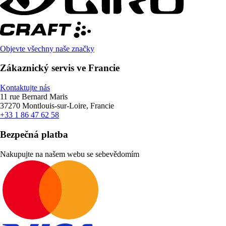
Objevte všechny naše značky
Zákaznický servis ve Francie
Kontaktujte nás
11 rue Bernard Maris
37270 Montlouis-sur-Loire, Francie
+33 1 86 47 62 58
Bezpečná platba
Nakupujte na našem webu se sebevědomím