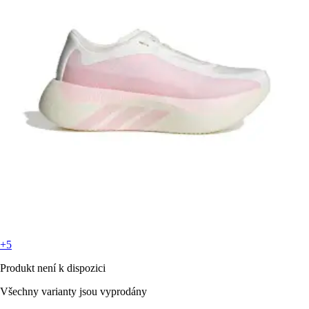
+5
Produkt není k dispozici
Všechny varianty jsou vyprodány