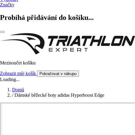
Značky
Probíhá přidávání do košíku...
Mezisoučet košíku
Zobrazit můj košík
Pokračovat v nákupu
Loading...
Domů
/
Dámské běžecké boty adidas Hyperboost Edge