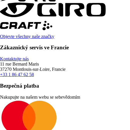
Objevte všechny naše značky
Zákaznický servis ve Francie
Kontaktujte nás
11 rue Bernard Maris
37270 Montlouis-sur-Loire, Francie
+33 1 86 47 62 58
Bezpečná platba
Nakupujte na našem webu se sebevědomím