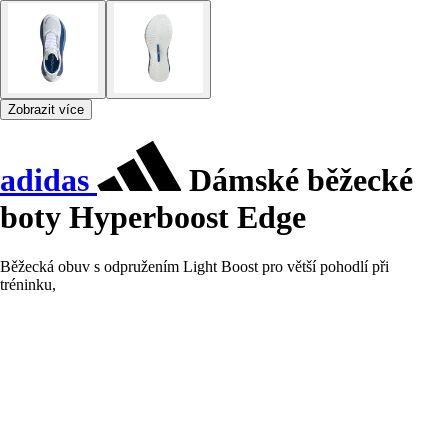
Zobrazit více
adidas
Dámské běžecké
boty Hyperboost Edge
Běžecká obuv s odpružením Light Boost pro větší pohodlí při
tréninku,