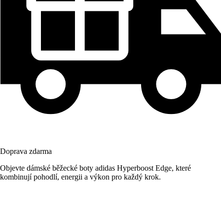
Doprava zdarma
Objevte dámské běžecké boty adidas Hyperboost Edge, které
kombinují pohodlí, energii a výkon pro každý krok.