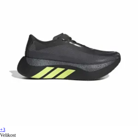
+3
Velikost