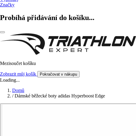
Značky
Probíhá přidávání do košíku...
Mezisoučet košíku
Zobrazit můj košík
Pokračovat v nákupu
Loading...
Domů
/
Dámské běžecké boty adidas Hyperboost Edge