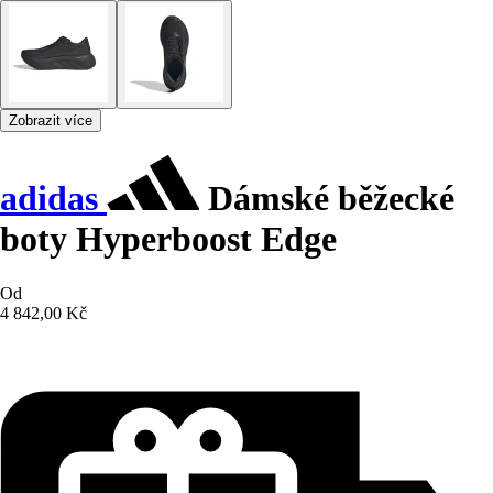
Zobrazit více
adidas
Dámské běžecké
boty Hyperboost Edge
Od
4 842,00 Kč