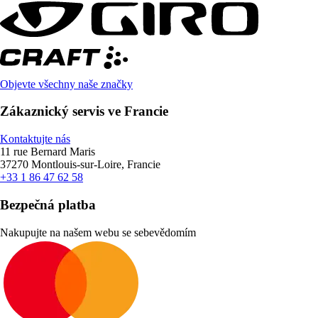
Objevte všechny naše značky
Zákaznický servis ve Francie
Kontaktujte nás
11 rue Bernard Maris
37270 Montlouis-sur-Loire, Francie
+33 1 86 47 62 58
Bezpečná platba
Nakupujte na našem webu se sebevědomím