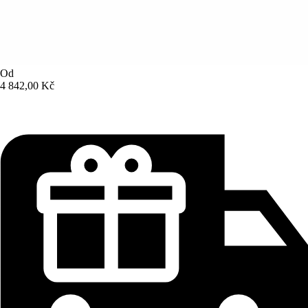
Od
4 842,00 Kč