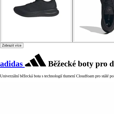
Zobrazit více
adidas
Běžecké boty pro d
Univerzální běžecká bota s technologií tlumení Cloudfoam pro stálé po