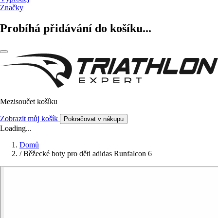
Značky
Probíhá přidávání do košíku...
Mezisoučet košíku
Zobrazit můj košík
Pokračovat v nákupu
Loading...
Domů
/
Běžecké boty pro děti adidas Runfalcon 6