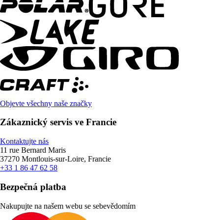
Objevte všechny naše značky
Zákaznický servis ve Francie
Kontaktujte nás
11 rue Bernard Maris
37270 Montlouis-sur-Loire, Francie
+33 1 86 47 62 58
Bezpečná platba
Nakupujte na našem webu se sebevědomím