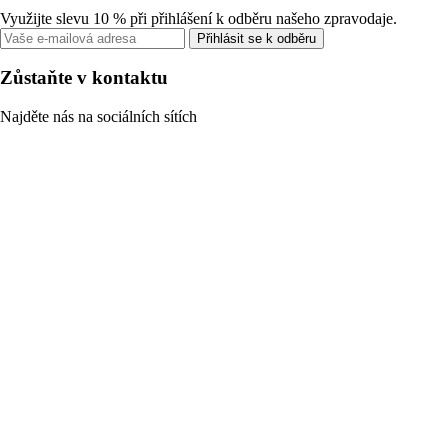
Využijte slevu 10 % při přihlášení k odběru našeho zpravodaje.
Přihlásit se k odběru
Zůstaňte v kontaktu
Najděte nás na sociálních sítích