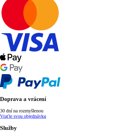
Doprava a vrácení
30 dní na rozmyšlenou
Vraťte svou objednávku
Služby