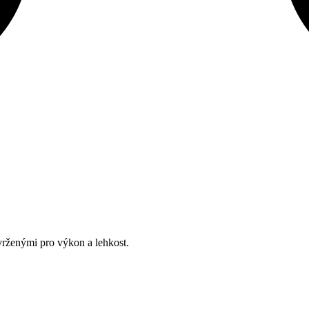
vrženými pro výkon a lehkost.