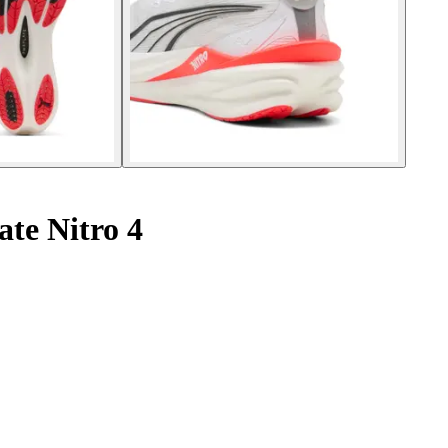
te Nitro 4