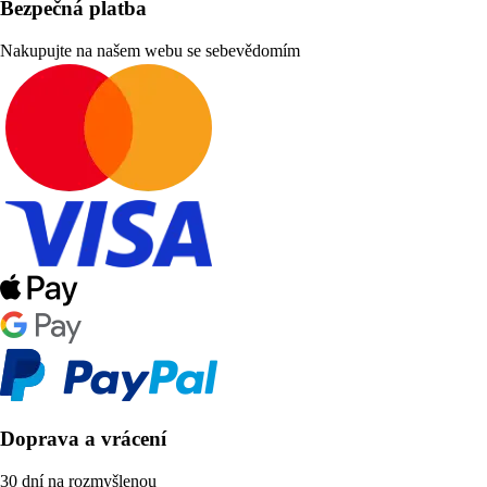
Bezpečná platba
Nakupujte na našem webu se sebevědomím
Doprava a vrácení
30 dní na rozmyšlenou