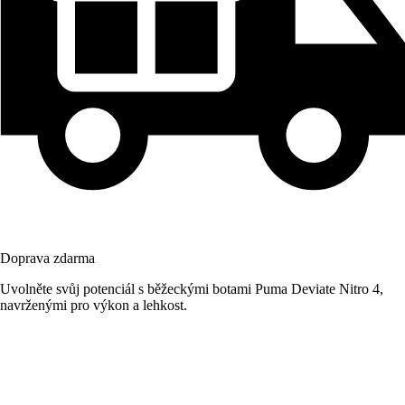
Doprava zdarma
Uvolněte svůj potenciál s běžeckými botami Puma Deviate Nitro 4,
navrženými pro výkon a lehkost.