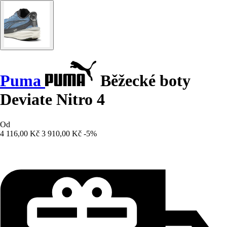
Puma
Běžecké boty
Deviate Nitro 4
Od
4 116,00 Kč
3 910,00 Kč
-5%