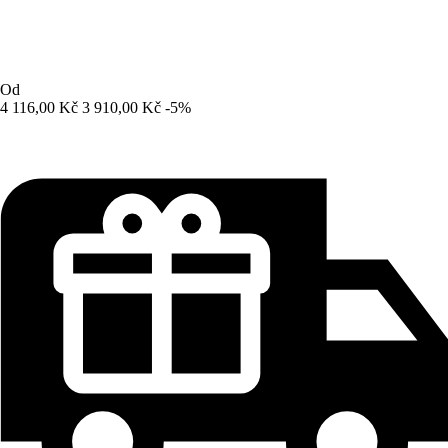
Od
4 116,00 Kč
3 910,00 Kč
-5%