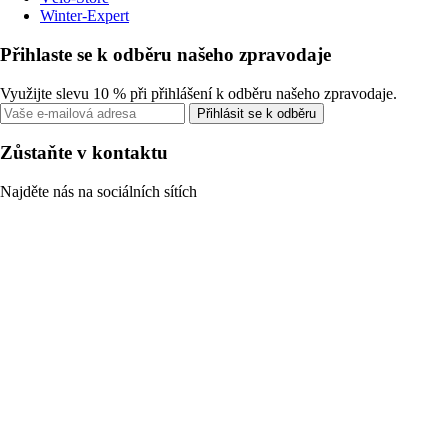
Winter-Expert
Přihlaste se k odběru našeho zpravodaje
Využijte slevu 10 % při přihlášení k odběru našeho zpravodaje.
Přihlásit se k odběru
Zůstaňte v kontaktu
Najděte nás na sociálních sítích