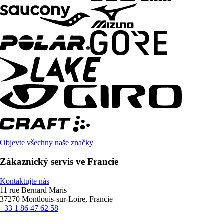
Objevte všechny naše značky
Zákaznický servis ve Francie
Kontaktujte nás
11 rue Bernard Maris
37270 Montlouis-sur-Loire, Francie
+33 1 86 47 62 58