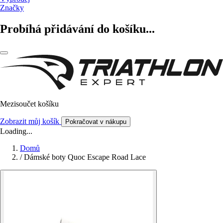
Značky
Probíhá přidávání do košíku...
Mezisoučet košíku
Zobrazit můj košík
Pokračovat v nákupu
Loading...
Domů
/
Dámské boty Quoc Escape Road Lace