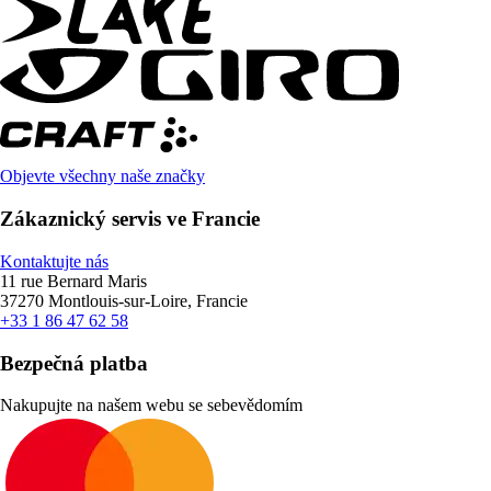
Objevte všechny naše značky
Zákaznický servis ve Francie
Kontaktujte nás
11 rue Bernard Maris
37270 Montlouis-sur-Loire, Francie
+33 1 86 47 62 58
Bezpečná platba
Nakupujte na našem webu se sebevědomím