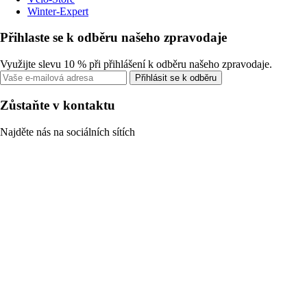
Winter-Expert
Přihlaste se k odběru našeho zpravodaje
Využijte slevu 10 % při přihlášení k odběru našeho zpravodaje.
Přihlásit se k odběru
Zůstaňte v kontaktu
Najděte nás na sociálních sítích