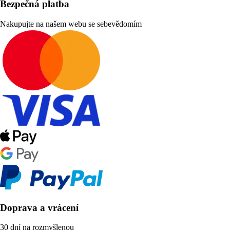
Bezpečná platba
Nakupujte na našem webu se sebevědomím
Doprava a vrácení
30 dní na rozmyšlenou