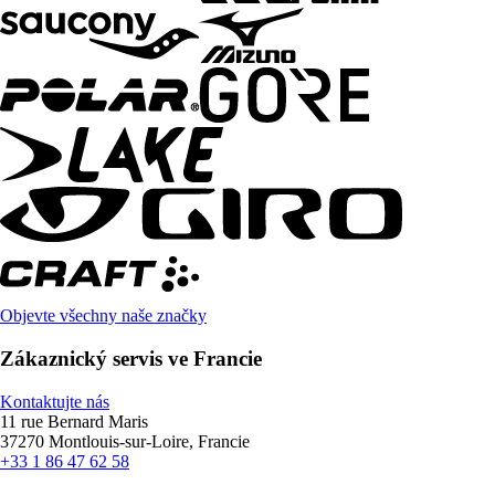
Objevte všechny naše značky
Zákaznický servis ve Francie
Kontaktujte nás
11 rue Bernard Maris
37270 Montlouis-sur-Loire, Francie
+33 1 86 47 62 58