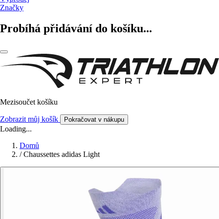
Značky
Probíhá přidávání do košíku...
Mezisoučet košíku
Zobrazit můj košík
Pokračovat v nákupu
Loading...
Domů
/
Chaussettes adidas Light