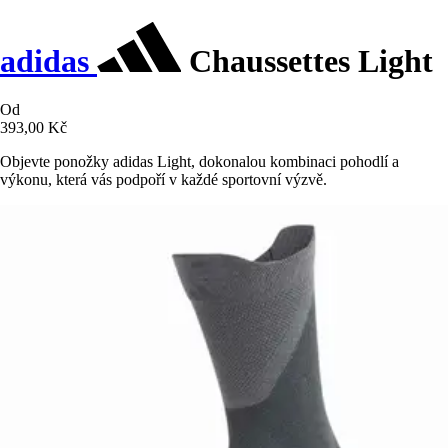
adidas
Chaussettes Light
Od
393,00 Kč
Objevte ponožky adidas Light, dokonalou kombinaci pohodlí a
výkonu, která vás podpoří v každé sportovní výzvě.