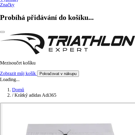
Značky
Probíhá přidávání do košíku...
Mezisoučet košíku
Zobrazit můj košík
Pokračovat v nákupu
Loading...
Domů
/
Krátký adidas Adi365