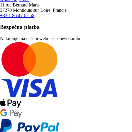
11 rue Bernard Maris
37270 Montlouis-sur-Loire, Francie
+33 1 86 47 62 58
Bezpečná platba
Nakupujte na našem webu se sebevědomím