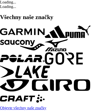
Loading...
Loading...
Všechny naše značky
Objevte všechny naše značky