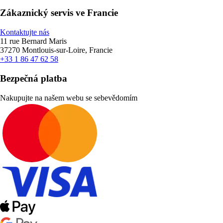
Zákaznický servis ve Francie
Kontaktujte nás
11 rue Bernard Maris
37270 Montlouis-sur-Loire, Francie
+33 1 86 47 62 58
Bezpečná platba
Nakupujte na našem webu se sebevědomím