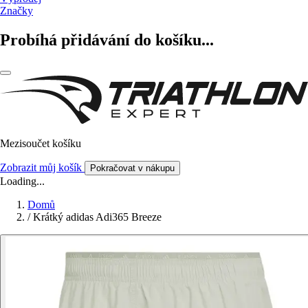
Značky
Probíhá přidávání do košíku...
Mezisoučet košíku
Zobrazit můj košík
Pokračovat v nákupu
Loading...
Domů
/
Krátký adidas Adi365 Breeze