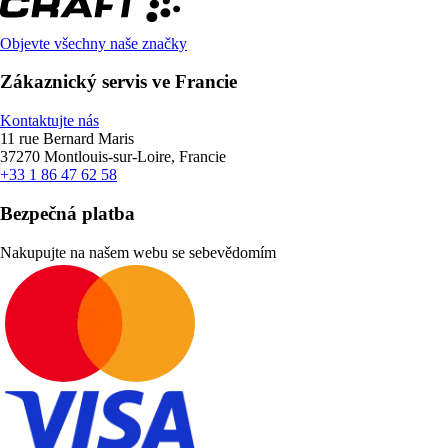
Objevte všechny naše značky
Zákaznický servis ve Francie
Kontaktujte nás
11 rue Bernard Maris
37270 Montlouis-sur-Loire, Francie
+33 1 86 47 62 58
Bezpečná platba
Nakupujte na našem webu se sebevědomím