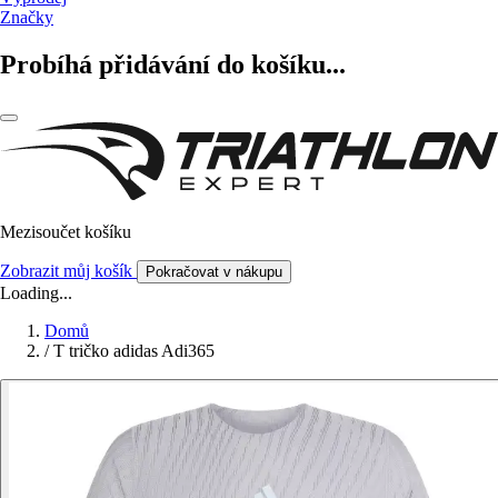
Značky
Probíhá přidávání do košíku...
Mezisoučet košíku
Zobrazit můj košík
Pokračovat v nákupu
Loading...
Domů
/
T tričko adidas Adi365