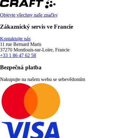
Objevte všechny naše značky
Zákaznický servis ve Francie
Kontaktujte nás
11 rue Bernard Maris
37270 Montlouis-sur-Loire, Francie
+33 1 86 47 62 58
Bezpečná platba
Nakupujte na našem webu se sebevědomím