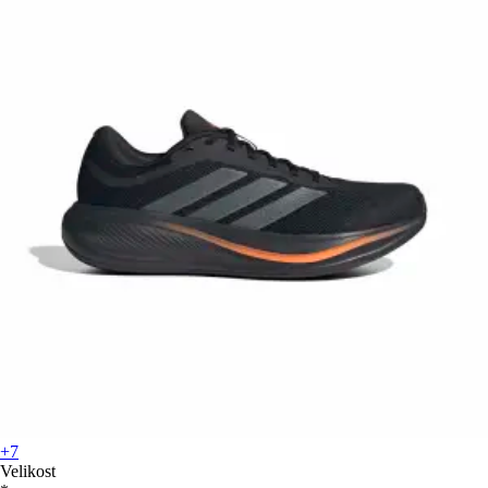
+7
Velikost