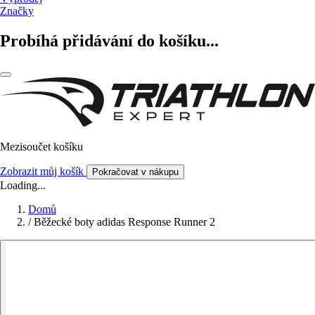
Značky
Probíhá přidávání do košíku...
Mezisoučet košíku
Zobrazit můj košík
Pokračovat v nákupu
Loading...
Domů
/
Běžecké boty adidas Response Runner 2