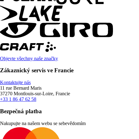
Objevte všechny naše značky
Zákaznický servis ve Francie
Kontaktujte nás
11 rue Bernard Maris
37270 Montlouis-sur-Loire, Francie
+33 1 86 47 62 58
Bezpečná platba
Nakupujte na našem webu se sebevědomím