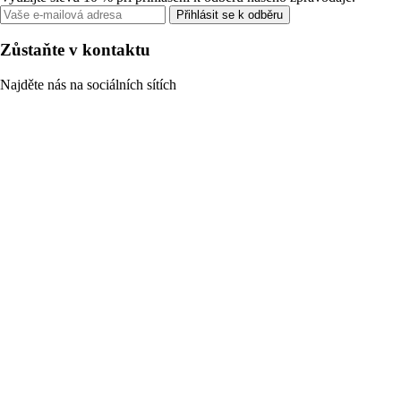
Přihlásit se k odběru
Zůstaňte v kontaktu
Najděte nás na sociálních sítích