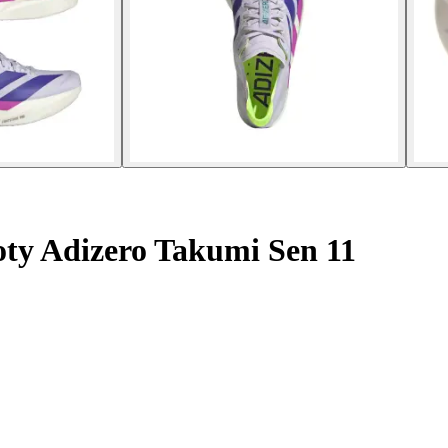
ty Adizero Takumi Sen 11