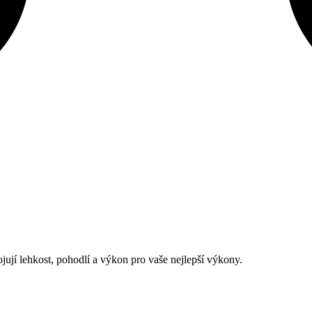
jují lehkost, pohodlí a výkon pro vaše nejlepší výkony.