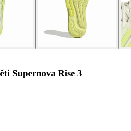
ěti Supernova Rise 3