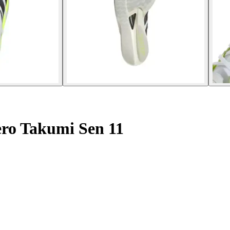
ero Takumi Sen 11