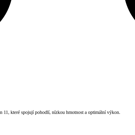
 11, které spojují pohodlí, nízkou hmotnost a optimální výkon.