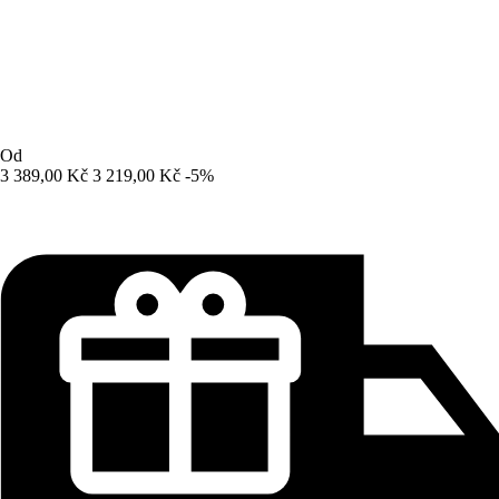
Od
3 389,00 Kč
3 219,00 Kč
-5%