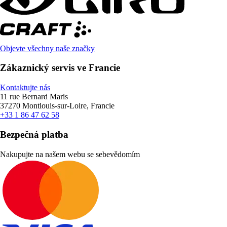
Objevte všechny naše značky
Zákaznický servis ve Francie
Kontaktujte nás
11 rue Bernard Maris
37270 Montlouis-sur-Loire, Francie
+33 1 86 47 62 58
Bezpečná platba
Nakupujte na našem webu se sebevědomím