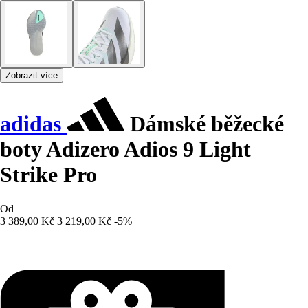
Zobrazit více
adidas
Dámské běžecké
boty Adizero Adios 9 Light
Strike Pro
Od
3 389,00 Kč
3 219,00 Kč
-5%