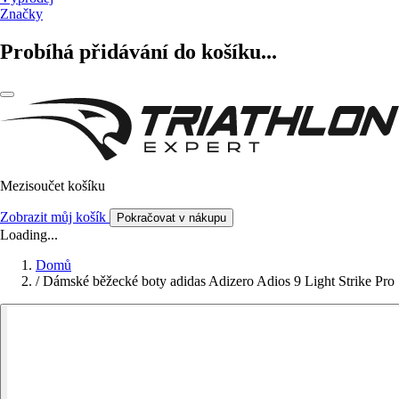
Značky
Probíhá přidávání do košíku...
Mezisoučet košíku
Zobrazit můj košík
Pokračovat v nákupu
Loading...
Domů
/
Dámské běžecké boty adidas Adizero Adios 9 Light Strike Pro