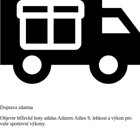
Doprava zdarma
Objevte běžecké boty adidas Adizero Adios 9, lehkost a výkon pro
vaše sportovní výkony.