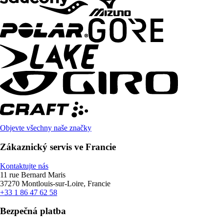
Objevte všechny naše značky
Zákaznický servis ve Francie
Kontaktujte nás
11 rue Bernard Maris
37270 Montlouis-sur-Loire, Francie
+33 1 86 47 62 58
Bezpečná platba