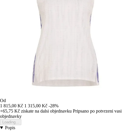
Od
1 815,00 Kč
1 315,00 Kč
-28%
+65,75 Kč
ziskate na dalsi objednavku
Pripsano po potvrzeni vasi
objednavky
Loading...
Popis