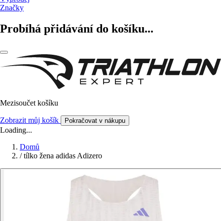
Značky
Probíhá přidávání do košíku...
Mezisoučet košíku
Zobrazit můj košík
Pokračovat v nákupu
Loading...
Domů
/
tílko žena adidas Adizero