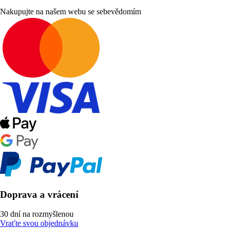
Nakupujte na našem webu se sebevědomím
Doprava a vrácení
30 dní na rozmyšlenou
Vraťte svou objednávku