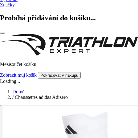
Značky
Probíhá přidávání do košíku...
Mezisoučet košíku
Zobrazit můj košík
Pokračovat v nákupu
Loading...
Domů
/
Chaussettes adidas Adizero