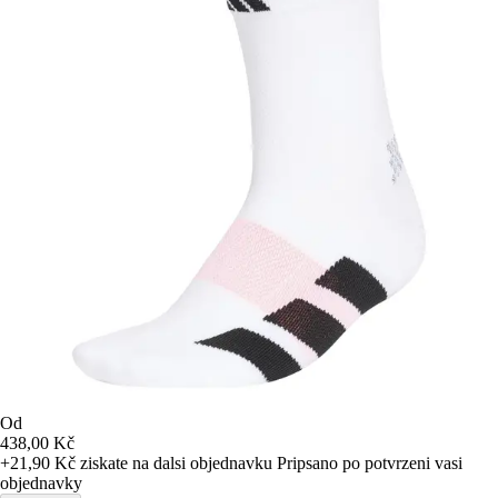
Od
438,00 Kč
+21,90 Kč
ziskate na dalsi objednavku
Pripsano po potvrzeni vasi
objednavky