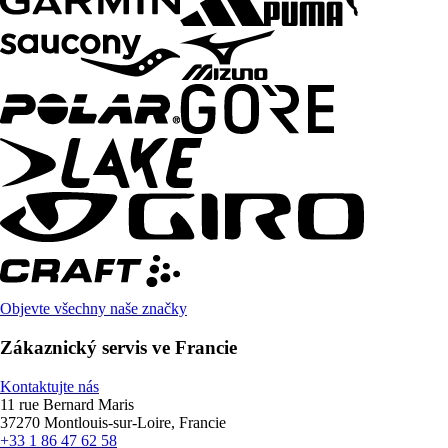
Objevte všechny naše značky
Zákaznický servis ve Francie
Kontaktujte nás
11 rue Bernard Maris
37270 Montlouis-sur-Loire, Francie
+33 1 86 47 62 58