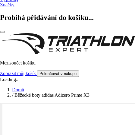
Značky
Probíhá přidávání do košíku...
Mezisoučet košíku
Zobrazit můj košík
Pokračovat v nákupu
Loading...
Domů
/
Běžecké boty adidas Adizero Prime X3