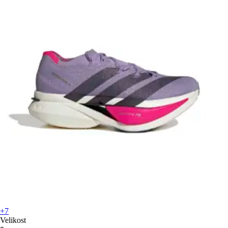
+7
Velikost