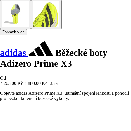
Zobrazit více
adidas
Běžecké boty
Adizero Prime X3
Od
7 263,00 Kč
4 880,00 Kč
-33%
Objevte adidas Adizero Prime X3, ultimátní spojení lehkosti a pohodlí
pro bezkonkurenční běžecké výkony.