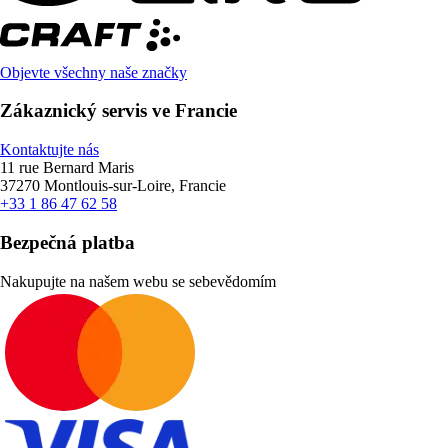
Objevte všechny naše značky
Zákaznický servis ve Francie
Kontaktujte nás
11 rue Bernard Maris
37270 Montlouis-sur-Loire, Francie
+33 1 86 47 62 58
Bezpečná platba
Nakupujte na našem webu se sebevědomím