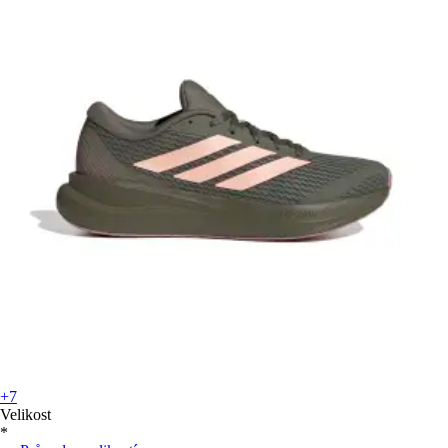
+7
Velikost
*