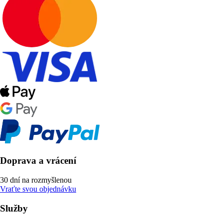
Doprava a vrácení
30 dní na rozmyšlenou
Vraťte svou objednávku
Služby