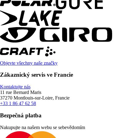
Objevte všechny naše značky
Zákaznický servis ve Francie
Kontaktujte nás
11 rue Bernard Maris
37270 Montlouis-sur-Loire, Francie
+33 1 86 47 62 58
Bezpečná platba
Nakupujte na našem webu se sebevědomím