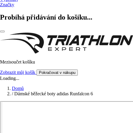
Značky
Probíhá přidávání do košíku...
Mezisoučet košíku
Zobrazit můj košík
Pokračovat v nákupu
Loading...
Domů
/
Dámské běžecké boty adidas Runfalcon 6