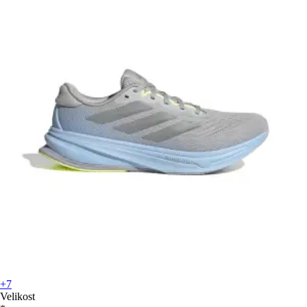
+7
Velikost