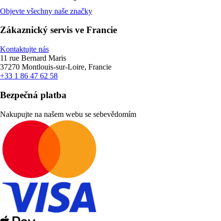
Objevte všechny naše značky
Zákaznický servis ve Francie
Kontaktujte nás
11 rue Bernard Maris
37270 Montlouis-sur-Loire, Francie
+33 1 86 47 62 58
Bezpečná platba
Nakupujte na našem webu se sebevědomím