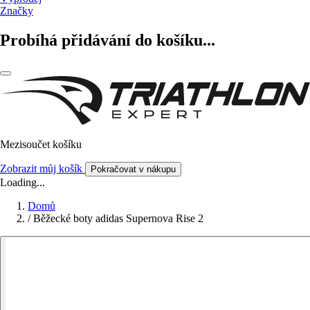
Značky
Probíhá přidávání do košíku...
Mezisoučet košíku
Zobrazit můj košík
Pokračovat v nákupu
Loading...
Domů
/
Běžecké boty adidas Supernova Rise 2