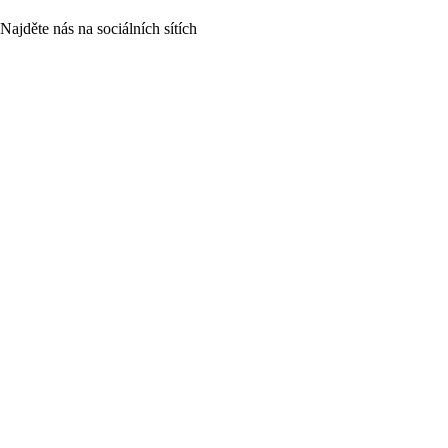
Najděte nás na sociálních sítích