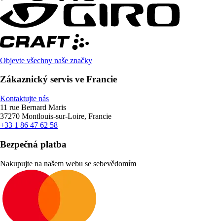
Objevte všechny naše značky
Zákaznický servis ve Francie
Kontaktujte nás
11 rue Bernard Maris
37270 Montlouis-sur-Loire, Francie
+33 1 86 47 62 58
Bezpečná platba
Nakupujte na našem webu se sebevědomím