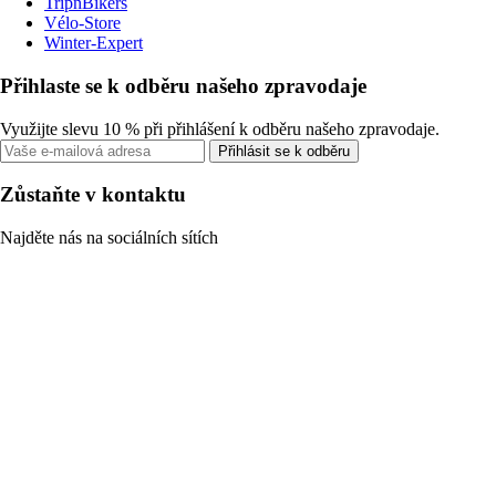
TripnBikers
Vélo-Store
Winter-Expert
Přihlaste se k odběru našeho zpravodaje
Využijte slevu 10 % při přihlášení k odběru našeho zpravodaje.
Přihlásit se k odběru
Zůstaňte v kontaktu
Najděte nás na sociálních sítích