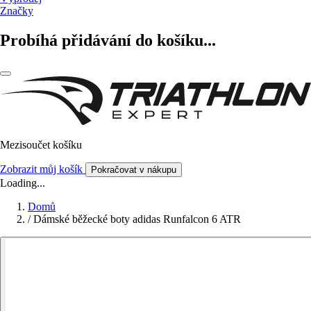
Značky
Probíhá přidávání do košíku...
Mezisoučet košíku
Zobrazit můj košík
Pokračovat v nákupu
Loading...
Domů
/
Dámské běžecké boty adidas Runfalcon 6 ATR