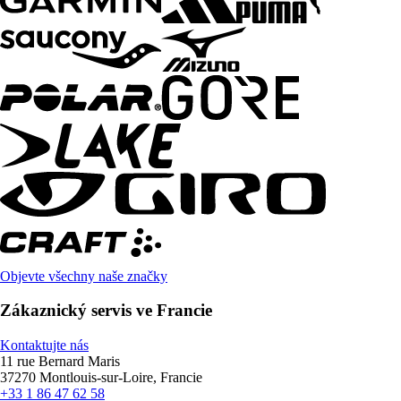
Objevte všechny naše značky
Zákaznický servis ve Francie
Kontaktujte nás
11 rue Bernard Maris
37270 Montlouis-sur-Loire, Francie
+33 1 86 47 62 58