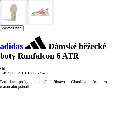
Zobrazit více
adidas
Dámské běžecké
boty Runfalcon 6 ATR
Od
1 452,00 Kč
1 116,00 Kč
-23%
Bota, která poskytuje optimální přilnavost s Cloudfoam pěnou pro
maximální pohodlí.