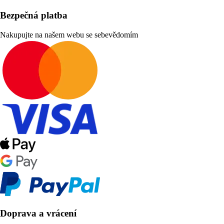
Bezpečná platba
Nakupujte na našem webu se sebevědomím
Doprava a vrácení