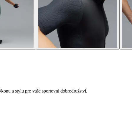
onu a stylu pro vaše sportovní dobrodružství.