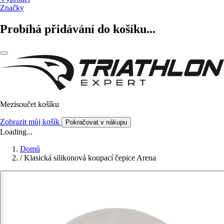
Značky
Probíhá přidávání do košíku...
Mezisoučet košíku
Zobrazit můj košík
Pokračovat v nákupu
Loading...
Domů
/
Klasická silikonová koupací čepice Arena