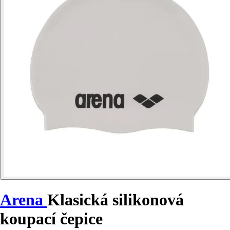
Arena
Klasická silikonová
koupací čepice