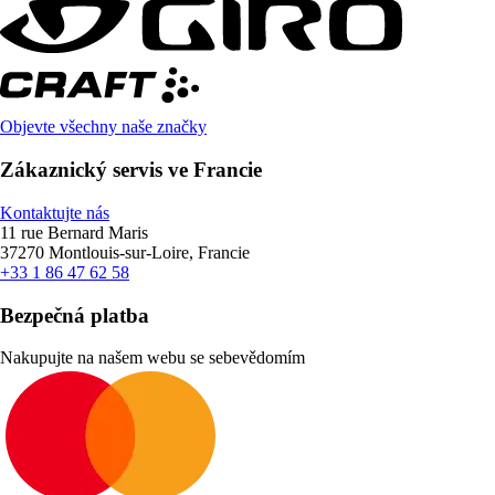
Objevte všechny naše značky
Zákaznický servis ve Francie
Kontaktujte nás
11 rue Bernard Maris
37270 Montlouis-sur-Loire, Francie
+33 1 86 47 62 58
Bezpečná platba
Nakupujte na našem webu se sebevědomím