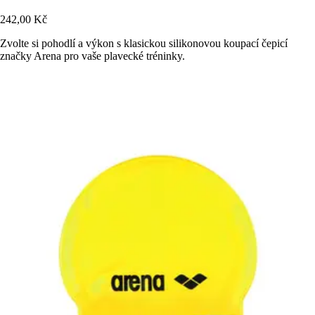
242,00 Kč
Zvolte si pohodlí a výkon s klasickou silikonovou koupací čepicí
značky Arena pro vaše plavecké tréninky.