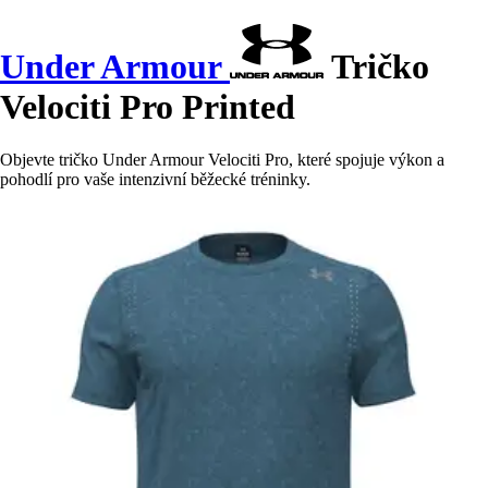
Under Armour
Tričko
Velociti Pro Printed
Objevte tričko Under Armour Velociti Pro, které spojuje výkon a
pohodlí pro vaše intenzivní běžecké tréninky.