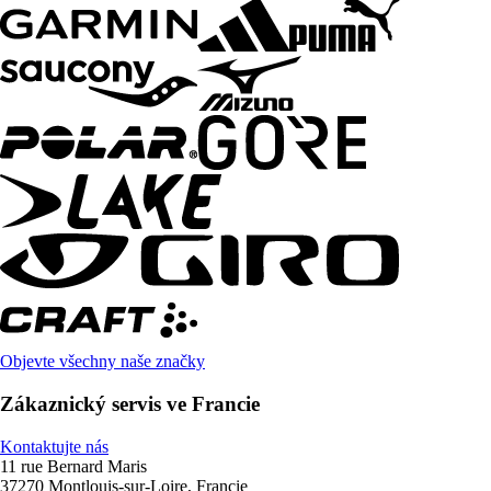
Objevte všechny naše značky
Zákaznický servis ve Francie
Kontaktujte nás
11 rue Bernard Maris
37270 Montlouis-sur-Loire, Francie