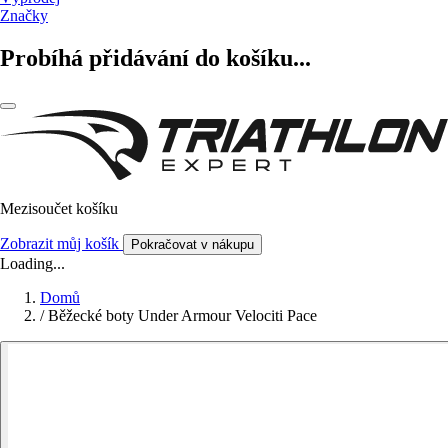
Značky
Probíhá přidávání do košíku...
Mezisoučet košíku
Zobrazit můj košík
Pokračovat v nákupu
Loading...
Domů
/
Běžecké boty Under Armour Velociti Pace