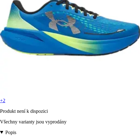
+2
Produkt není k dispozici
Všechny varianty jsou vyprodány
Popis