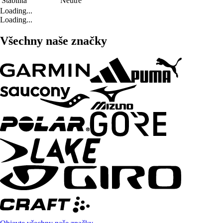
Stabilita
Neutre
Loading...
Loading...
Všechny naše značky