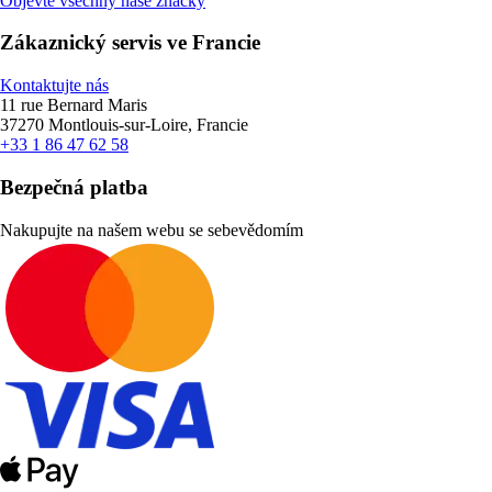
Objevte všechny naše značky
Zákaznický servis ve Francie
Kontaktujte nás
11 rue Bernard Maris
37270 Montlouis-sur-Loire, Francie
+33 1 86 47 62 58
Bezpečná platba
Nakupujte na našem webu se sebevědomím