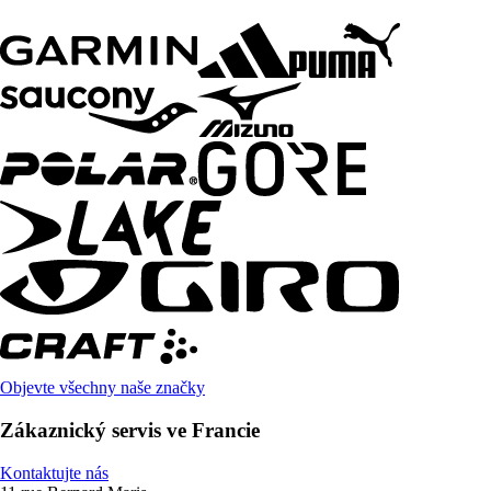
Objevte všechny naše značky
Zákaznický servis ve Francie
Kontaktujte nás