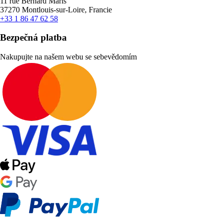
11 rue Bernard Maris
37270 Montlouis-sur-Loire, Francie
+33 1 86 47 62 58
Bezpečná platba
Nakupujte na našem webu se sebevědomím