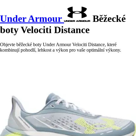
Under Armour
Běžecké
boty Velociti Distance
Objevte běžecké boty Under Armour Velociti Distance, které
kombinují pohodlí, lehkost a výkon pro vaše optimální výkony.