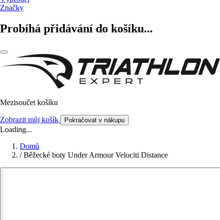
Značky
Probíhá přidávání do košíku...
Mezisoučet košíku
Zobrazit můj košík
Pokračovat v nákupu
Loading...
Domů
/
Běžecké boty Under Armour Velociti Distance