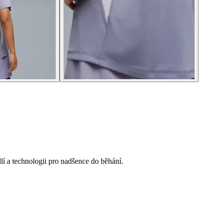
lí a technologii pro nadšence do běhání.