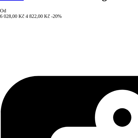
Od
6 028,00 Kč
4 822,00 Kč
-20%