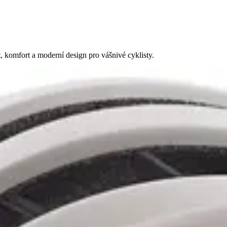
 komfort a moderní design pro vášnivé cyklisty.