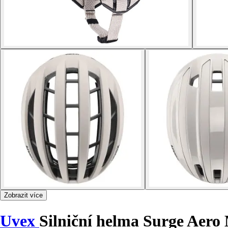
Zobrazit více
Uvex
Silniční helma Surge Aero