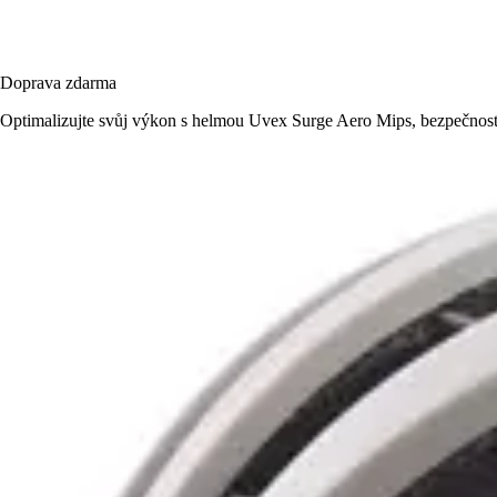
Doprava zdarma
Optimalizujte svůj výkon s helmou Uvex Surge Aero Mips, bezpečnost,