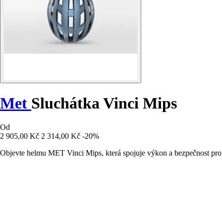
Met
Sluchátka Vinci Mips
Od
2 905,00 Kč
2 314,00 Kč
-20%
Objevte helmu MET Vinci Mips, která spojuje výkon a bezpečnost pro ul