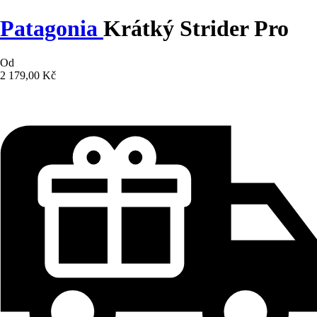
Patagonia
Krátký Strider Pro
Od
2 179,00 Kč