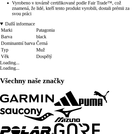
Vyrobeno v továrně certifikované podle Fair Trade™, což
znamená, že lidé, kteří tento produkt vyrobili, dostali prémii za
svou práci
Další informace
Marki
Patagonia
Barva
black
Dominantní barva
Černá
Typ
Muž
Věk
Dospělý
Loading...
Loading...
Všechny naše značky