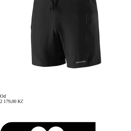
Od
2 179,00 Kč