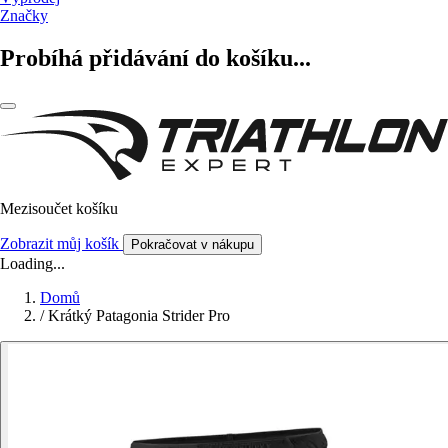
Značky
Probíhá přidávání do košíku...
Mezisoučet košíku
Zobrazit můj košík
Pokračovat v nákupu
Loading...
Domů
/
Krátký Patagonia Strider Pro