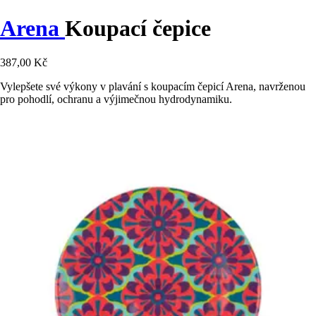
Arena
Koupací čepice
387,00 Kč
Vylepšete své výkony v plavání s koupacím čepicí Arena, navrženou
pro pohodlí, ochranu a výjimečnou hydrodynamiku.