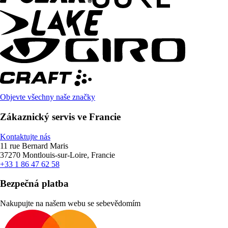
Objevte všechny naše značky
Zákaznický servis ve Francie
Kontaktujte nás
11 rue Bernard Maris
37270 Montlouis-sur-Loire, Francie
+33 1 86 47 62 58
Bezpečná platba
Nakupujte na našem webu se sebevědomím