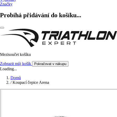
Značky
Probíhá přidávání do košíku...
Mezisoučet košíku
Zobrazit můj košík
Pokračovat v nákupu
Loading...
Domů
/
Koupací čepice Arena