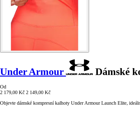
Under Armour
Dámské ko
Od
2 179,00 Kč
2 149,00 Kč
Objevte dámské kompresní kalhoty Under Armour Launch Elite, ideální