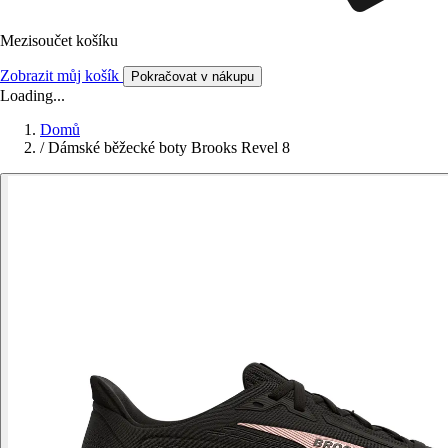
Mezisoučet košíku
Zobrazit můj košík
Pokračovat v nákupu
Loading...
Domů
/
Dámské běžecké boty Brooks Revel 8