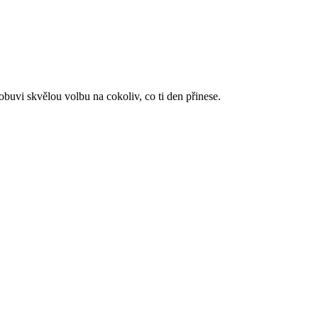
obuvi skvělou volbu na cokoliv, co ti den přinese.