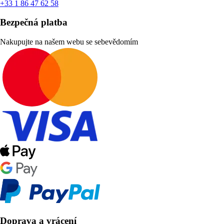
+33 1 86 47 62 58
Bezpečná platba
Nakupujte na našem webu se sebevědomím
Doprava a vrácení