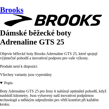
Brooks
Dámské běžecké boty
Adrenaline GTS 25
Objevte běžecké boty Brooks Adrenaline GTS 25, které spojují
výjimečné pohodlí a inovativní podporu pro vaše výkony.
Produkt není k dispozici
Všechny varianty jsou vyprodány
Popis
Boty Adrenaline GTS 25 pro ženy ti nabízejí optimální pohodlí, když
nasbíráš kilometry. Jsou vybaveny naší inovativní podpůrnou
technologií a měkkým odpružením pro větší komfort při každém
kroku.