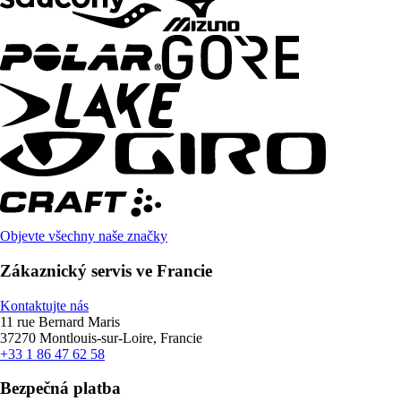
Objevte všechny naše značky
Zákaznický servis ve Francie
Kontaktujte nás
11 rue Bernard Maris
37270 Montlouis-sur-Loire, Francie
+33 1 86 47 62 58
Bezpečná platba