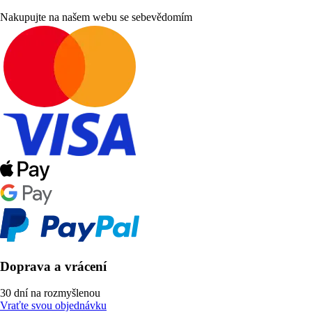
Nakupujte na našem webu se sebevědomím
Doprava a vrácení
30 dní na rozmyšlenou
Vraťte svou objednávku