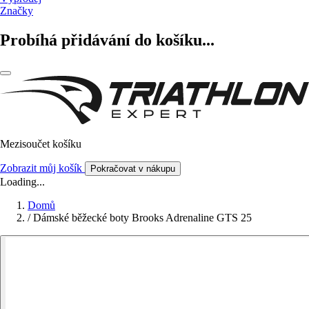
Značky
Probíhá přidávání do košíku...
Mezisoučet košíku
Zobrazit můj košík
Pokračovat v nákupu
Loading...
Domů
/
Dámské běžecké boty Brooks Adrenaline GTS 25