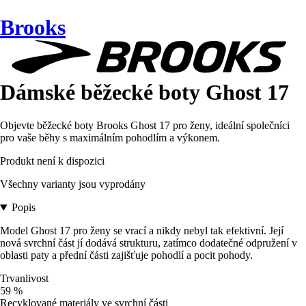
Brooks
Dámské běžecké boty Ghost 17
Objevte běžecké boty Brooks Ghost 17 pro ženy, ideální společníci
pro vaše běhy s maximálním pohodlím a výkonem.
Produkt není k dispozici
Všechny varianty jsou vyprodány
Popis
Model Ghost 17 pro ženy se vrací a nikdy nebyl tak efektivní. Její
nová svrchní část jí dodává strukturu, zatímco dodatečné odpružení v
oblasti paty a přední části zajišťuje pohodlí a pocit pohody.
Trvanlivost
59 %
Recyklované materiály ve svrchní části