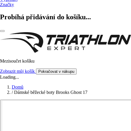
Značky
Probíhá přidávání do košíku...
Mezisoučet košíku
Zobrazit můj košík
Pokračovat v nákupu
Loading...
Domů
/
Dámské běžecké boty Brooks Ghost 17