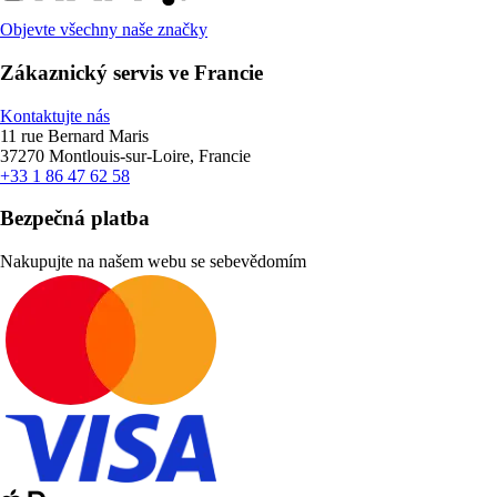
Objevte všechny naše značky
Zákaznický servis ve Francie
Kontaktujte nás
11 rue Bernard Maris
37270 Montlouis-sur-Loire, Francie
+33 1 86 47 62 58
Bezpečná platba
Nakupujte na našem webu se sebevědomím